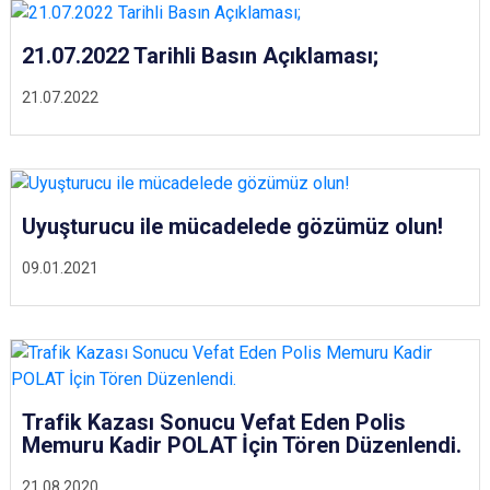
21.07.2022 Tarihli Basın Açıklaması;
21.07.2022
Uyuşturucu ile mücadelede gözümüz olun!
09.01.2021
Trafik Kazası Sonucu Vefat Eden Polis
Memuru Kadir POLAT İçin Tören Düzenlendi.
21.08.2020