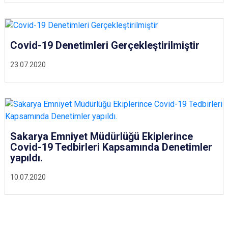
Covid-19 Denetimleri Gerçekleştirilmiştir
23.07.2020
Sakarya Emniyet Müdürlüğü Ekiplerince
Covid-19 Tedbirleri Kapsamında Denetimler
yapıldı.
10.07.2020