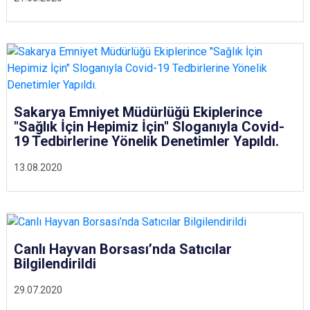
Sakarya Emniyet Müdürlüğü Ekiplerince
"Sağlık İçin Hepimiz İçin" Sloganıyla Covid-
19 Tedbirlerine Yönelik Denetimler Yapıldı.
13.08.2020
Canlı Hayvan Borsası’nda Satıcılar
Bilgilendirildi
29.07.2020